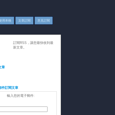
使用本格
文章訂閱
意見訂閱
訂閱RSS，讓您最快收到最
新文章。
文章
郵件訂閱文章
輸入您的電子郵件: