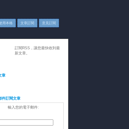
使用本格
文章訂閱
意見訂閱
訂閱RSS，讓您最快收到最
新文章。
文章
郵件訂閱文章
輸入您的電子郵件: