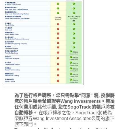
為了進行帳戶轉移，您只需點擊"同意" 鍵, 授權將
您的帳戶轉至榮麒證券Wang Investments。無須
任何費用或其他手續, 您在SogoTrade的帳戶將被
自動轉移。
在帳戶轉移之後，SogoTrade將成為
榮麒證券Wang Investment Associates公司的旗下
旗下部門。