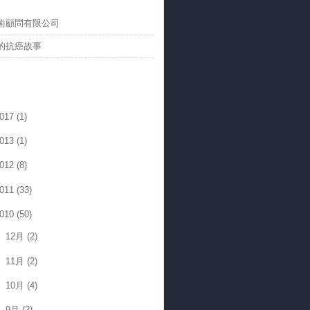
術顧問有限公司
弟的抗癌故事
017
(1)
013
(1)
012
(8)
011
(33)
010
(50)
12月
(2)
11月
(2)
10月
(4)
9月
(2)