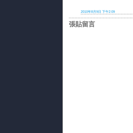
2010年8月9日 下午2:09
張貼留言