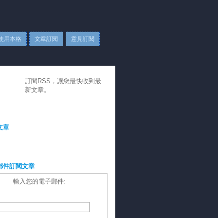
使用本格
文章訂閱
意見訂閱
訂閱RSS，讓您最快收到最
新文章。
文章
郵件訂閱文章
輸入您的電子郵件: